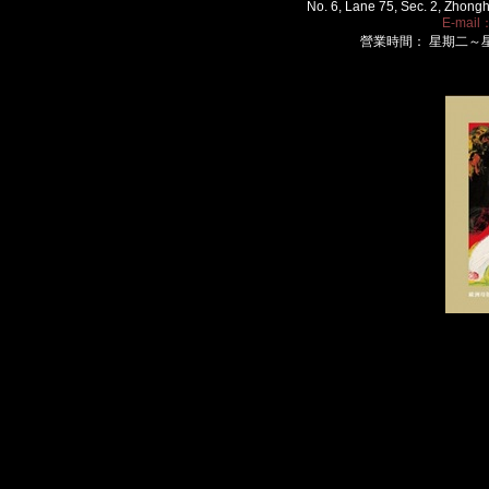
No. 6, Lane 75, Sec. 2, Zhongh
E-mail
營業時間： 星期二～星