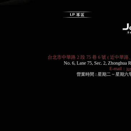
台北市中華路 2 段 75 巷 6 號 ( 近中華路、和平西
No. 6, Lane 75, Sec. 2, Zhonghua R
E-mail：
jo
營業時間 : 星期二 ~ 星期六